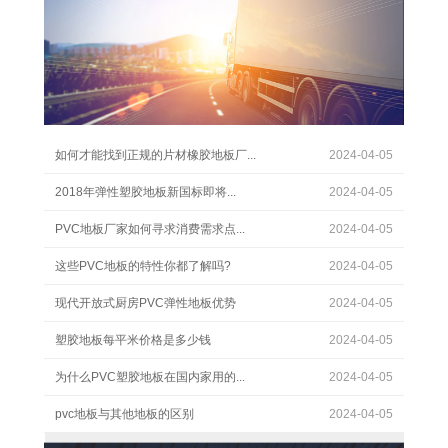
如何才能找到正规的片材橡胶地板厂...
2024-04-05
2018年弹性塑胶地板新国标即将...
2024-04-05
PVC地板厂家如何寻求消费需求点...
2024-04-05
这些PVC地板的特性你都了解吗?
2024-04-05
现代开放式厨房PVC弹性地板优势
2024-04-05
塑胶地板每平米价格是多少钱
2024-04-05
为什么PVC塑胶地板在国内家用的...
2024-04-05
pvc地板与其他地板的区别
2024-04-05