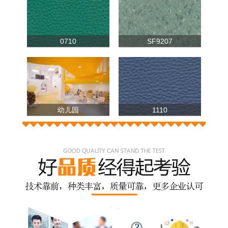
0710
SF9207
幼儿园
1110