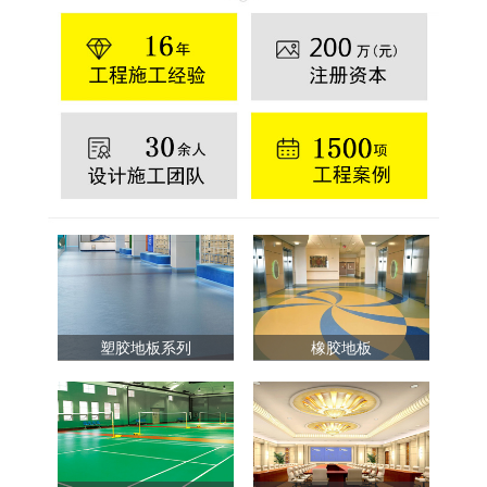
塑胶地板系列
橡胶地板