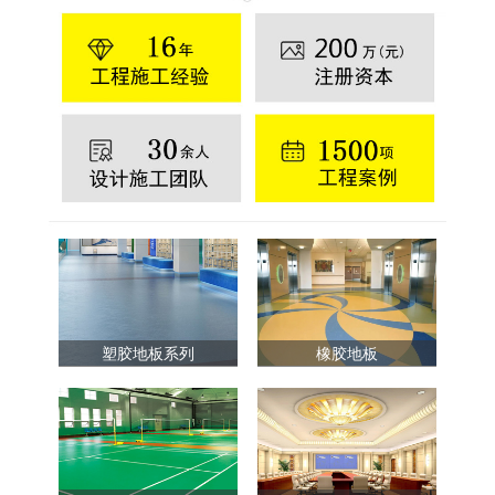
塑胶地板系列
橡胶地板