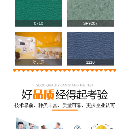
0710
SF9207
幼儿园
1110