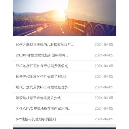
如何才能找到正规的片材橡胶地板厂...
2024-04-05
2018年弹性塑胶地板新国标即将...
2024-04-05
PVC地板厂家如何寻求消费需求点...
2024-04-05
这些PVC地板的特性你都了解吗?
2024-04-05
现代开放式厨房PVC弹性地板优势
2024-04-05
塑胶地板每平米价格是多少钱
2024-04-05
为什么PVC塑胶地板在国内家用的...
2024-04-05
pvc地板与其他地板的区别
2024-04-05